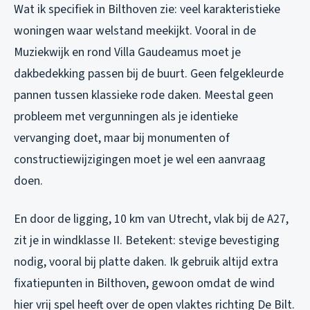
Wat ik specifiek in Bilthoven zie: veel karakteristieke
woningen waar welstand meekijkt. Vooral in de
Muziekwijk en rond Villa Gaudeamus moet je
dakbedekking passen bij de buurt. Geen felgekleurde
pannen tussen klassieke rode daken. Meestal geen
probleem met vergunningen als je identieke
vervanging doet, maar bij monumenten of
constructiewijzigingen moet je wel een aanvraag
doen.
En door de ligging, 10 km van Utrecht, vlak bij de A27,
zit je in windklasse II. Betekent: stevige bevestiging
nodig, vooral bij platte daken. Ik gebruik altijd extra
fixatiepunten in Bilthoven, gewoon omdat de wind
hier vrij spel heeft over de open vlaktes richting De Bilt.