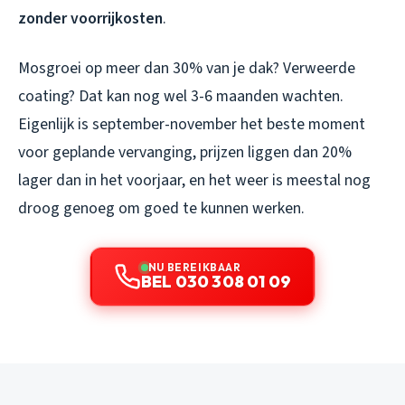
zonder voorrijkosten
.
Mosgroei op meer dan 30% van je dak? Verweerde
coating? Dat kan nog wel 3-6 maanden wachten.
Eigenlijk is september-november het beste moment
voor geplande vervanging, prijzen liggen dan 20%
lager dan in het voorjaar, en het weer is meestal nog
droog genoeg om goed te kunnen werken.
NU BEREIKBAAR
BEL 030 308 01 09