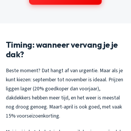
Timing: wanneer vervang je je
dak?
Beste moment? Dat hangt af van urgentie. Maar als je
kunt kiezen: september tot november is ideaal. Prijzen
liggen lager (20% goedkoper dan voorjaar),
dakdekkers hebben meer tijd, en het weer is meestal
nog droog genoeg. Maart-april is ook goed, met vaak
15% voorseizoenkorting.