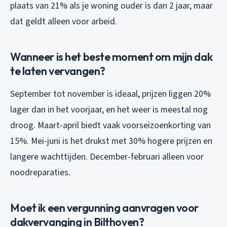
plaats van 21% als je woning ouder is dan 2 jaar, maar
dat geldt alleen voor arbeid.
Wanneer is het beste moment om mijn dak
te laten vervangen?
September tot november is ideaal, prijzen liggen 20%
lager dan in het voorjaar, en het weer is meestal nog
droog. Maart-april biedt vaak voorseizoenkorting van
15%. Mei-juni is het drukst met 30% hogere prijzen en
langere wachttijden. December-februari alleen voor
noodreparaties.
Moet ik een vergunning aanvragen voor
dakvervanging in Bilthoven?