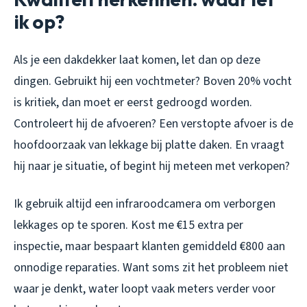
ik op?
Als je een dakdekker laat komen, let dan op deze
dingen. Gebruikt hij een vochtmeter? Boven 20% vocht
is kritiek, dan moet er eerst gedroogd worden.
Controleert hij de afvoeren? Een verstopte afvoer is de
hoofdoorzaak van lekkage bij platte daken. En vraagt
hij naar je situatie, of begint hij meteen met verkopen?
Ik gebruik altijd een infraroodcamera om verborgen
lekkages op te sporen. Kost me €15 extra per
inspectie, maar bespaart klanten gemiddeld €800 aan
onnodige reparaties. Want soms zit het probleem niet
waar je denkt, water loopt vaak meters verder voor