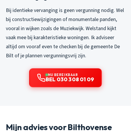
Bij identieke vervanging is geen vergunning nodig. Wel
bij constructiewijzigingen of monumentale panden,
vooral in wijken zoals de Muziekwijk. Welstand kijkt
vaak mee bij karakteristieke woningen. Ik adviseer
altijd om vooraf even te checken bij de gemeente De
Bilt of je plannen vergunningsvrij zijn.
NU BEREIKBAAR
BEL 030 308 01 09
Mijn advies voor Bilthovense