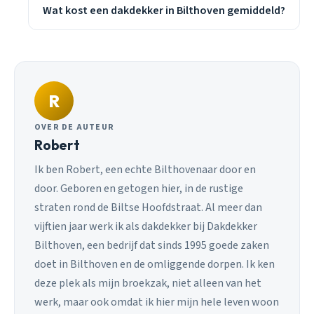
Wat kost een dakdekker in Bilthoven gemiddeld?
R
OVER DE AUTEUR
Robert
Ik ben Robert, een echte Bilthovenaar door en
door. Geboren en getogen hier, in de rustige
straten rond de Biltse Hoofdstraat. Al meer dan
vijftien jaar werk ik als dakdekker bij Dakdekker
Bilthoven, een bedrijf dat sinds 1995 goede zaken
doet in Bilthoven en de omliggende dorpen. Ik ken
deze plek als mijn broekzak, niet alleen van het
werk, maar ook omdat ik hier mijn hele leven woon