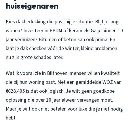
huiseigenaren
Kies dakbedekking die past bij je situatie. Blijf je lang
wonen? Investeer in EPDM of keramiek. Ga je binnen 10
jaar verhuizen? Bitumen of beton kan ook prima. En
laat je dak checken vóór de winter, kleine problemen
nu zijn grote schades later.
Wat ik vooral zie in Bilthoven: mensen willen kwaliteit
die bij hun woning past. Met een gemiddelde WOZ van
€628.405 is dat ook logisch. Je wilt geen goedkope
oplossing die over 10 jaar alweer vervangen moet.
Maar je wilt ook niet betalen voor luxe die je niet nodig
hebt.