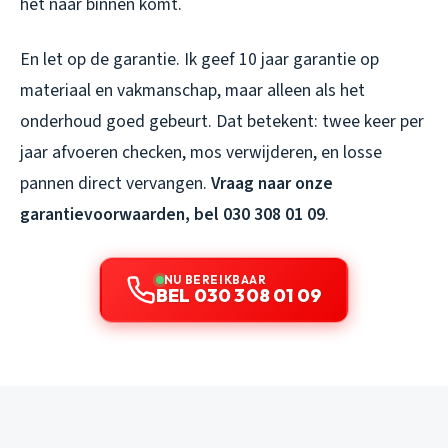
het naar binnen komt.
En let op de garantie. Ik geef 10 jaar garantie op
materiaal en vakmanschap, maar alleen als het
onderhoud goed gebeurt. Dat betekent: twee keer per
jaar afvoeren checken, mos verwijderen, en losse
pannen direct vervangen.
Vraag naar onze
garantievoorwaarden, bel 030 308 01 09
.
NU BEREIKBAAR
BEL 030 308 01 09