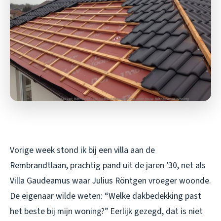
Vorige week stond ik bij een villa aan de
Rembrandtlaan, prachtig pand uit de jaren ’30, net als
Villa Gaudeamus waar Julius Röntgen vroeger woonde.
De eigenaar wilde weten: “Welke dakbedekking past
het beste bij mijn woning?” Eerlijk gezegd, dat is niet