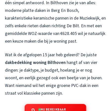
één simpel antwoord. In Bilthoven zie je van alles:
moderne platte daken in Berg En Bosch,
karakteristieke keramische pannen in de Muziekwijk, en
zelfs enkele rieten daken richting De Bilt. En met een
gemiddelde WOZ-waarde van €628.405 wil je natuurlijk
een keuze maken die bij je woning past.
Wat ik de afgelopen 15 jaar heb geleerd? De juiste
dakbedekking woning Bilthoven
hangt af van vier
dingen: je daktype, je budget, hoelang je er nog
woont, en eerlijk gezegd ook een beetje van je buren.
Want niemand wil het enige groene PVC-dak in een
straat vol klassieke pannen zijn.
NU BEREIKBAAR