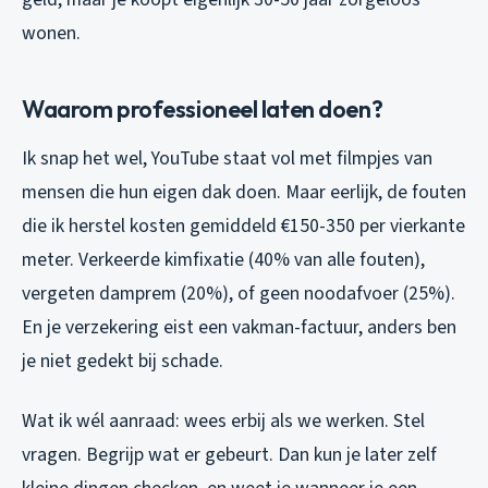
wonen.
Waarom professioneel laten doen?
Ik snap het wel, YouTube staat vol met filmpjes van
mensen die hun eigen dak doen. Maar eerlijk, de fouten
die ik herstel kosten gemiddeld €150-350 per vierkante
meter. Verkeerde kimfixatie (40% van alle fouten),
vergeten damprem (20%), of geen noodafvoer (25%).
En je verzekering eist een vakman-factuur, anders ben
je niet gedekt bij schade.
Wat ik wél aanraad: wees erbij als we werken. Stel
vragen. Begrijp wat er gebeurt. Dan kun je later zelf