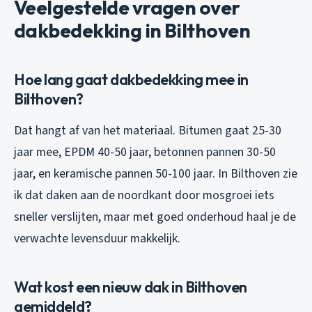
Veelgestelde vragen over
dakbedekking in Bilthoven
Hoe lang gaat dakbedekking mee in
Bilthoven?
Dat hangt af van het materiaal. Bitumen gaat 25-30
jaar mee, EPDM 40-50 jaar, betonnen pannen 30-50
jaar, en keramische pannen 50-100 jaar. In Bilthoven zie
ik dat daken aan de noordkant door mosgroei iets
sneller verslijten, maar met goed onderhoud haal je de
verwachte levensduur makkelijk.
Wat kost een nieuw dak in Bilthoven
gemiddeld?