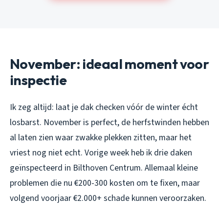
November: ideaal moment voor
inspectie
Ik zeg altijd: laat je dak checken vóór de winter écht
losbarst. November is perfect, de herfstwinden hebben
al laten zien waar zwakke plekken zitten, maar het
vriest nog niet echt. Vorige week heb ik drie daken
geïnspecteerd in Bilthoven Centrum. Allemaal kleine
problemen die nu €200-300 kosten om te fixen, maar
volgend voorjaar €2.000+ schade kunnen veroorzaken.