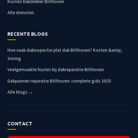
Kosten Dakdekker Bilthoven
Alle diensten
RECENTE BLOGS
Hoe vaak dakinspectie plat dak Bilthoven? Kosten &amp;
timing
Veelgemaakte fouten bij dakreparatie Bilthoven
Dakpannen reparatie Bilthoven: complete gids 2025
Alle blogs →
CONTACT