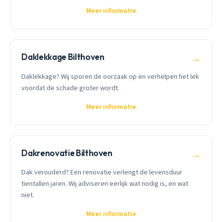
Meer informatie
Daklekkage Bilthoven
→
Daklekkage? Wij sporen de oorzaak op en verhelpen het lek
voordat de schade groter wordt.
Meer informatie
Dakrenovatie Bilthoven
→
Dak verouderd? Een renovatie verlengt de levensduur
tientallen jaren. Wij adviseren eerlijk wat nodig is, en wat
niet.
Meer informatie