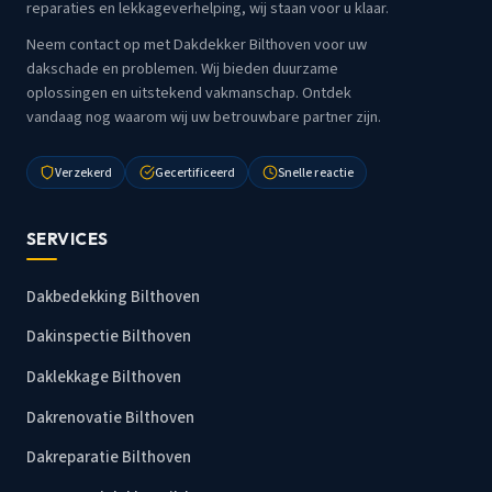
reparaties en lekkageverhelping, wij staan voor u klaar.
Neem contact op met Dakdekker Bilthoven voor uw
dakschade en problemen. Wij bieden duurzame
oplossingen en uitstekend vakmanschap. Ontdek
vandaag nog waarom wij uw betrouwbare partner zijn.
Verzekerd
Gecertificeerd
Snelle reactie
SERVICES
Dakbedekking Bilthoven
Dakinspectie Bilthoven
Daklekkage Bilthoven
Dakrenovatie Bilthoven
Dakreparatie Bilthoven