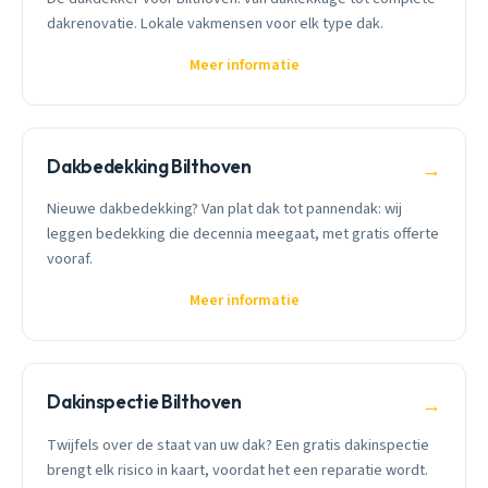
dakrenovatie. Lokale vakmensen voor elk type dak.
Meer informatie
Dakbedekking Bilthoven
→
Nieuwe dakbedekking? Van plat dak tot pannendak: wij
leggen bedekking die decennia meegaat, met gratis offerte
vooraf.
Meer informatie
Dakinspectie Bilthoven
→
Twijfels over de staat van uw dak? Een gratis dakinspectie
brengt elk risico in kaart, voordat het een reparatie wordt.