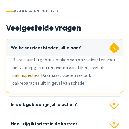
VRAAG & ANTWOORD
Veelgestelde vragen
Welke services bieden jullie aan?
Bij ons kunt u gebruik maken van onze diensten voor
het aanleggen en renoveren van daken, evenals
dakinspecties
. Daarnaast voeren we ook
dakreparaties uit in geval van schade!
In welk gebied zijn jullie actief?
Hoe krijg ik inzicht in de kosten?