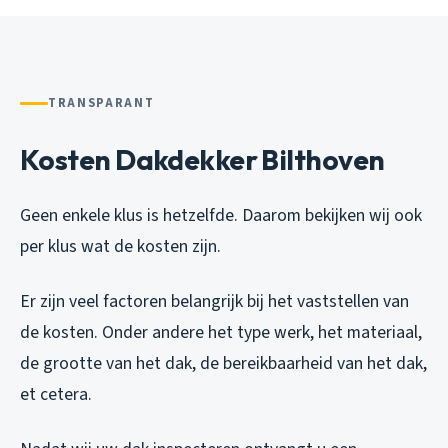
TRANSPARANT
Kosten Dakdekker Bilthoven
Geen enkele klus is hetzelfde. Daarom bekijken wij ook
per klus wat de kosten zijn.
Er zijn veel factoren belangrijk bij het vaststellen van
de kosten. Onder andere het type werk, het materiaal,
de grootte van het dak, de bereikbaarheid van het dak,
et cetera.