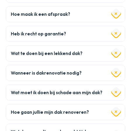
Hoe maak ik een afspraak?
Heb ik recht op garantie?
Wat te doen bij een lekkend dak?
Wanneer is dakrenovatie nodig?
Wat moet ik doen bij schade aan mijn dak?
Hoe gaan jullie mijn dak renoveren?