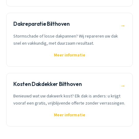
Dakreparatie Bilthoven
→
Stormschade of losse dakpannen? Wij repareren uw dak
snel en vakkundig, met duurzaam resultaat.
Meer informatie
Kosten Dakdekker Bilthoven
→
Benieuwd wat uw dakwerk kost? Elk dak is anders: u krijgt
vooraf een gratis, vrijblijvende offerte zonder verrassingen.
Meer informatie