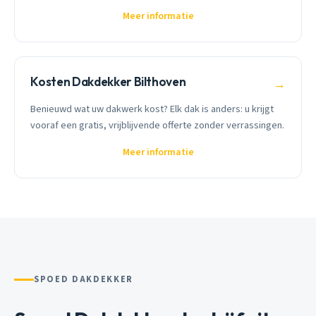
Meer informatie
Kosten Dakdekker Bilthoven
→
Benieuwd wat uw dakwerk kost? Elk dak is anders: u krijgt
vooraf een gratis, vrijblijvende offerte zonder verrassingen.
Meer informatie
SPOED DAKDEKKER