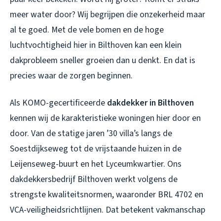
meer water door? Wij begrijpen die onzekerheid maar
al te goed. Met de vele bomen en de hoge
luchtvochtigheid hier in Bilthoven kan een klein
dakprobleem sneller groeien dan u denkt. En dat is
precies waar de zorgen beginnen.
Als KOMO-gecertificeerde
dakdekker in Bilthoven
kennen wij de karakteristieke woningen hier door en
door. Van de statige jaren ’30 villa’s langs de
Soestdijkseweg tot de vrijstaande huizen in de
Leijenseweg-buurt en het Lyceumkwartier. Ons
dakdekkersbedrijf Bilthoven
werkt volgens de
strengste kwaliteitsnormen, waaronder BRL 4702 en
VCA-veiligheidsrichtlijnen. Dat betekent vakmanschap