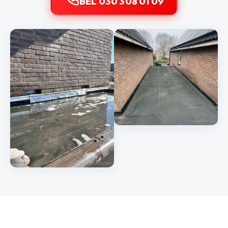
BEL 030 308 01 09