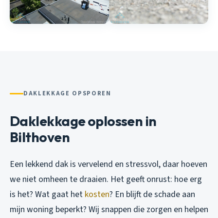
DAKLEKKAGE OPSPOREN
Daklekkage oplossen in
Bilthoven
Een lekkend dak is vervelend en stressvol, daar hoeven
we niet omheen te draaien. Het geeft onrust: hoe erg
is het? Wat gaat het
kosten
? En blijft de schade aan
mijn woning beperkt? Wij snappen die zorgen en helpen