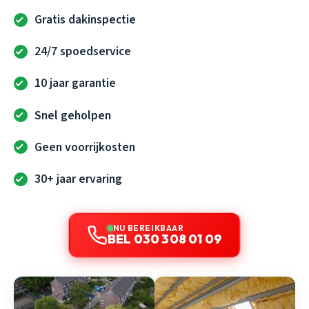
Gratis dakinspectie
24/7 spoedservice
10 jaar garantie
Snel geholpen
Geen voorrijkosten
30+ jaar ervaring
NU BEREIKBAAR
BEL 030 308 01 09