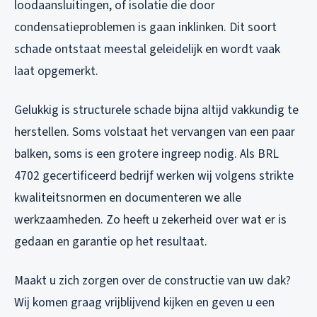
loodaansluitingen, of isolatie die door
condensatieproblemen is gaan inklinken. Dit soort
schade ontstaat meestal geleidelijk en wordt vaak
laat opgemerkt.
Gelukkig is structurele schade bijna altijd vakkundig te
herstellen. Soms volstaat het vervangen van een paar
balken, soms is een grotere ingreep nodig. Als BRL
4702 gecertificeerd bedrijf werken wij volgens strikte
kwaliteitsnormen en documenteren we alle
werkzaamheden. Zo heeft u zekerheid over wat er is
gedaan en garantie op het resultaat.
Maakt u zich zorgen over de constructie van uw dak?
Wij komen graag vrijblijvend kijken en geven u een