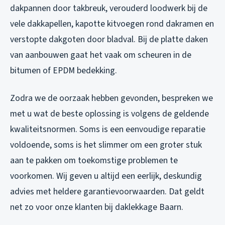
dakpannen door takbreuk, verouderd loodwerk bij de
vele dakkapellen, kapotte kitvoegen rond dakramen en
verstopte dakgoten door bladval. Bij de platte daken
van aanbouwen gaat het vaak om scheuren in de
bitumen of EPDM bedekking.
Zodra we de oorzaak hebben gevonden, bespreken we
met u wat de beste oplossing is volgens de geldende
kwaliteitsnormen. Soms is een eenvoudige reparatie
voldoende, soms is het slimmer om een groter stuk
aan te pakken om toekomstige problemen te
voorkomen. Wij geven u altijd een eerlijk, deskundig
advies met heldere garantievoorwaarden. Dat geldt
net zo voor onze klanten bij
daklekkage Baarn
.