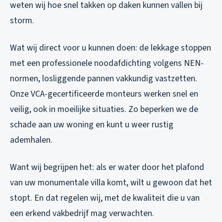
weten wij hoe snel takken op daken kunnen vallen bij
storm.
Wat wij direct voor u kunnen doen: de lekkage stoppen
met een professionele noodafdichting volgens NEN-
normen, losliggende pannen vakkundig vastzetten.
Onze VCA-gecertificeerde monteurs werken snel en
veilig, ook in moeilijke situaties. Zo beperken we de
schade aan uw woning en kunt u weer rustig
ademhalen.
Want wij begrijpen het: als er water door het plafond
van uw monumentale villa komt, wilt u gewoon dat het
stopt. En dat regelen wij, met de kwaliteit die u van
een erkend vakbedrijf mag verwachten.