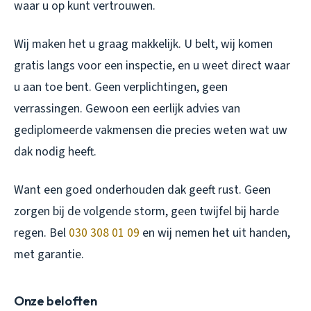
waar u op kunt vertrouwen.
Wij maken het u graag makkelijk. U belt, wij komen
gratis langs voor een inspectie, en u weet direct waar
u aan toe bent. Geen verplichtingen, geen
verrassingen. Gewoon een eerlijk advies van
gediplomeerde vakmensen die precies weten wat uw
dak nodig heeft.
Want een goed onderhouden dak geeft rust. Geen
zorgen bij de volgende storm, geen twijfel bij harde
regen. Bel
030 308 01 09
en wij nemen het uit handen,
met garantie.
Onze beloften