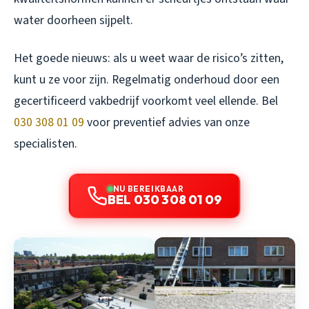
water doorheen sijpelt.
Het goede nieuws: als u weet waar de risico’s zitten,
kunt u ze voor zijn. Regelmatig onderhoud door een
gecertificeerd vakbedrijf voorkomt veel ellende. Bel
030 308 01 09
voor preventief advies van onze
specialisten.
NU BEREIKBAAR
BEL 030 308 01 09