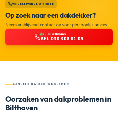
VRIJBLIJVENDE OFFERTE
Op zoek naar een dakdekker?
Neem vrijblijvend contact op voor persoonlijk advies.
NU BEREIKBAAR
BEL 030 308 01 09
AANLEIDING DAKPROBLEMEN
Oorzaken van dakproblemen in
Bilthoven