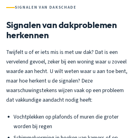
SIGNALEN VAN DAKSCHADE
Signalen van dakproblemen
herkennen
Twijfelt u of er iets mis is met uw dak? Dat is een
vervelend gevoel, zeker bij een woning waar u zoveel
waarde aan hecht. U wilt weten waar u aan toe bent,
maar hoe herkent u de signalen? Deze
waarschuwingstekens wijzen vaak op een probleem
dat vakkundige aandacht nodig heeft:
Vochtplekken op plafonds of muren die groter
worden bij regen
Schimmelvorming in hoeken van kamers of op