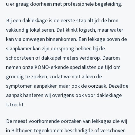
u er graag doorheen met professionele begeleiding.
Bij een daklekkage is de eerste stap altijd: de bron
vakkundig lokaliseren. Dat klinkt logisch, maar water
kan via omwegen binnenkomen. Een lekkage boven de
slaapkamer kan zijn oorsprong hebben bij de
schoorsteen of dakkapel meters verderop. Daarom
nemen onze KOMO-erkende specialisten de tijd om
grondig te zoeken, zodat we niet alleen de
symptomen aanpakken maar ook de oorzaak. Dezelfde
aanpak hanteren wij overigens ook voor
daklekkage
Utrecht
.
De meest voorkomende oorzaken van lekkages die wij
in Bilthoven tegenkomen: beschadigde of verschoven