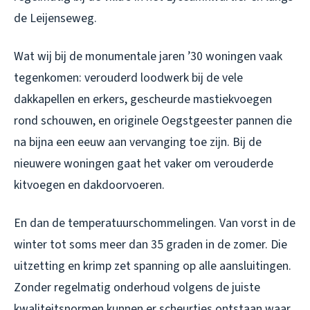
de Leijenseweg.
Wat wij bij de monumentale jaren ’30 woningen vaak
tegenkomen: verouderd loodwerk bij de vele
dakkapellen en erkers, gescheurde mastiekvoegen
rond schouwen, en originele Oegstgeester pannen die
na bijna een eeuw aan vervanging toe zijn. Bij de
nieuwere woningen gaat het vaker om verouderde
kitvoegen en dakdoorvoeren.
En dan de temperatuurschommelingen. Van vorst in de
winter tot soms meer dan 35 graden in de zomer. Die
uitzetting en krimp zet spanning op alle aansluitingen.
Zonder regelmatig onderhoud volgens de juiste
kwaliteitsnormen kunnen er scheurtjes ontstaan waar