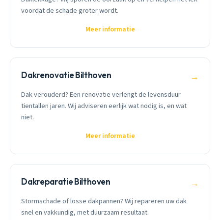
voordat de schade groter wordt.
Meer informatie
Dakrenovatie Bilthoven
→
Dak verouderd? Een renovatie verlengt de levensduur
tientallen jaren. Wij adviseren eerlijk wat nodig is, en wat
niet.
Meer informatie
Dakreparatie Bilthoven
→
Stormschade of losse dakpannen? Wij repareren uw dak
snel en vakkundig, met duurzaam resultaat.