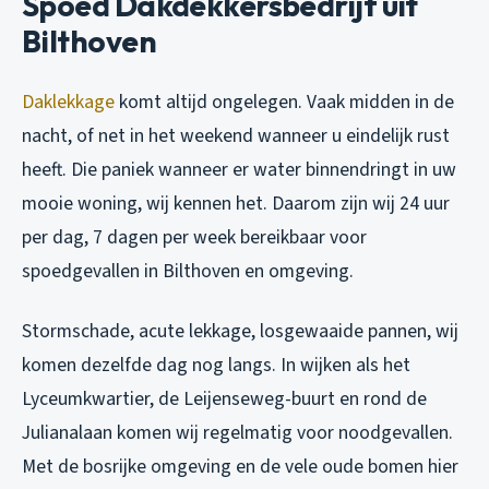
Spoed Dakdekkersbedrijf uit
Bilthoven
Daklekkage
komt altijd ongelegen. Vaak midden in de
nacht, of net in het weekend wanneer u eindelijk rust
heeft. Die paniek wanneer er water binnendringt in uw
mooie woning, wij kennen het. Daarom zijn wij 24 uur
per dag, 7 dagen per week bereikbaar voor
spoedgevallen in Bilthoven en omgeving.
Stormschade, acute lekkage, losgewaaide pannen, wij
komen dezelfde dag nog langs. In wijken als het
Lyceumkwartier, de Leijenseweg-buurt en rond de
Julianalaan komen wij regelmatig voor noodgevallen.
Met de bosrijke omgeving en de vele oude bomen hier