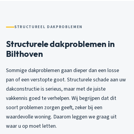
STRUCTUREEL DAKPROBLEMEN
Structurele dakproblemen in
Bilthoven
Sommige dakproblemen gaan dieper dan een losse
pan of een verstopte goot. Structurele schade aan uw
dakconstructie is serieus, maar met de juiste
vakkennis goed te verhelpen. Wij begrijpen dat dit
soort problemen zorgen geeft, zeker bij een
waardevolle woning. Daarom leggen we graag uit
waar u op moet letten.