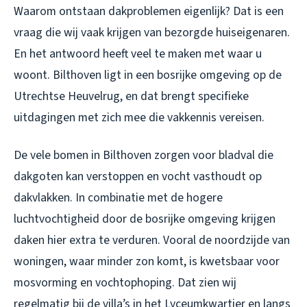
Waarom ontstaan dakproblemen eigenlijk? Dat is een
vraag die wij vaak krijgen van bezorgde huiseigenaren.
En het antwoord heeft veel te maken met waar u
woont. Bilthoven ligt in een bosrijke omgeving op de
Utrechtse Heuvelrug, en dat brengt specifieke
uitdagingen met zich mee die vakkennis vereisen.
De vele bomen in Bilthoven zorgen voor bladval die
dakgoten kan verstoppen en vocht vasthoudt op
dakvlakken. In combinatie met de hogere
luchtvochtigheid door de bosrijke omgeving krijgen
daken hier extra te verduren. Vooral de noordzijde van
woningen, waar minder zon komt, is kwetsbaar voor
mosvorming en vochtophoping. Dat zien wij
regelmatig bij de villa’s in het Lyceumkwartier en langs