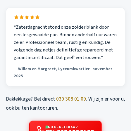
“Zaterdagnacht stond onze zolder blank door
een losgewaaide pan. Binnen anderhalf uur waren
ze er. Professioneel team, rustig en kundig. De
volgende dag netjes definitief gerepareerd met
garantiecertificaat. Dat geeft vertrouwen.”
— Willem en Margreet, Lyceumkwartier | november
2025
Daklekkage? Bel direct
030 308 01 09
. Wij zijn er voor u,
ook buiten kantooruren.
NU BEREIKBAAR