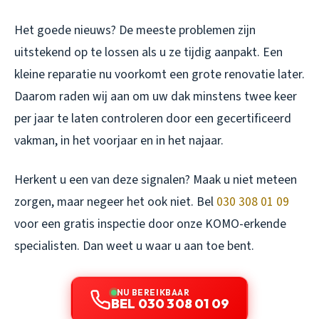
Het goede nieuws? De meeste problemen zijn
uitstekend op te lossen als u ze tijdig aanpakt. Een
kleine reparatie nu voorkomt een grote renovatie later.
Daarom raden wij aan om uw dak minstens twee keer
per jaar te laten controleren door een gecertificeerd
vakman, in het voorjaar en in het najaar.
Herkent u een van deze signalen? Maak u niet meteen
zorgen, maar negeer het ook niet. Bel
030 308 01 09
voor een gratis inspectie door onze KOMO-erkende
specialisten. Dan weet u waar u aan toe bent.
NU BEREIKBAAR
BEL 030 308 01 09