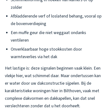
zolder
Afbladderende verf of loslatend behang, vooral op
de bovenverdieping
Een muffe geur die niet weggaat ondanks
ventileren
Onverklaarbaar hoge stookkosten door
warmteverlies via het dak
Het lastige is: deze signalen beginnen vaak klein. Een
vlekje hier, wat schimmel daar. Maar ondertussen kan
er water door uw dakconstructie sijpelen. Bij de
karakteristieke woningen hier in Bilthoven, vaak met
complexe dakvormen en dakkapellen, kan dat snel
verslechteren zonder dat u het doorheeft.