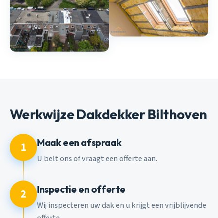
Werkwijze Dakdekker Bilthoven
Maak een afspraak
1
U belt ons of vraagt een offerte aan.
Inspectie en offerte
2
Wij inspecteren uw dak en u krijgt een vrijblijvende
offerte.