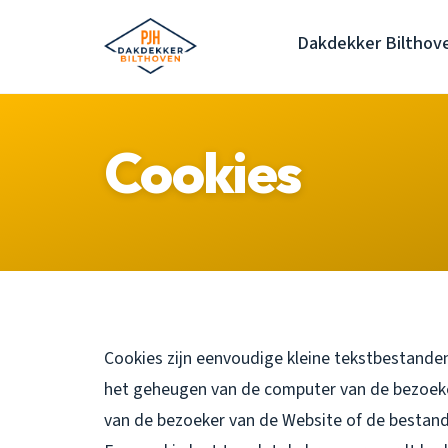
Dakdekker Bilthov
Cookies
Cookies zijn eenvoudige kleine tekstbestanden
het geheugen van de computer van de bezoek
van de bezoeker van de Website of de bestand