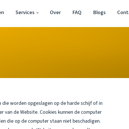
en
Services
Over
FAQ
Blogs
Cont
 die worden opgeslagen op de harde schijf of in
er van de Website. Cookies kunnen de computer
en die op de computer staan niet beschadigen.