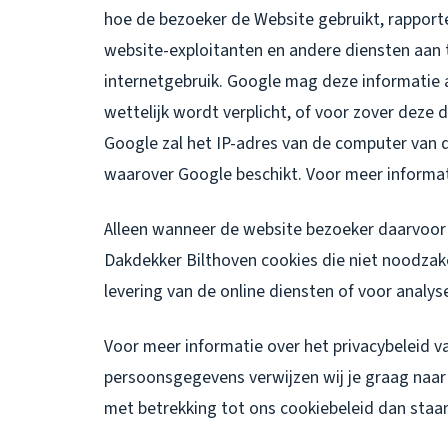
hoe de bezoeker de Website gebruikt, rapporte
website-exploitanten en andere diensten aan t
internetgebruik. Google mag deze informatie 
wettelijk wordt verplicht, of voor zover dez
Google zal het IP-adres van de computer van
waarover Google beschikt. Voor meer informa
Alleen wanneer de website bezoeker daarvoor 
Dakdekker Bilthoven cookies die niet noodzake
levering van de online diensten of voor analys
Voor meer informatie over het privacybeleid v
persoonsgegevens verwijzen wij je graag naar o
met betrekking tot ons cookiebeleid dan staan