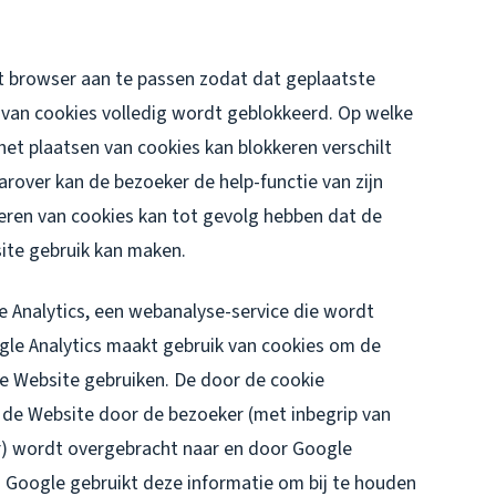
et browser aan te passen zodat dat geplaatste
 van cookies volledig wordt geblokkeerd. Op welke
het plaatsen van cookies kan blokkeren verschilt
arover kan de bezoeker de help-functie van zijn
eren van cookies kan tot gevolg hebben dat de
ite gebruik kan maken.
 Analytics, een webanalyse-service die wordt
le Analytics maakt gebruik van cookies om de
e Website gebruiken. De door de cookie
 de Website door de bezoeker (met inbegrip van
r) wordt overgebracht naar en door Google
. Google gebruikt deze informatie om bij te houden