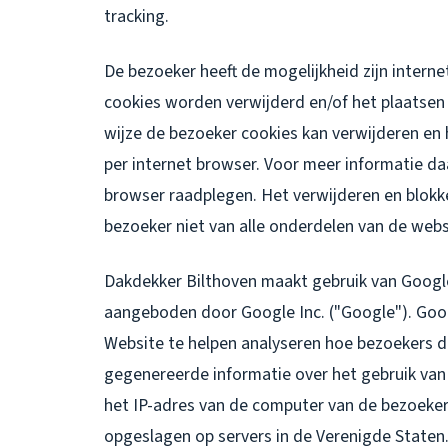
tracking.
De bezoeker heeft de mogelijkheid zijn intern
cookies worden verwijderd en/of het plaatsen
wijze de bezoeker cookies kan verwijderen en 
per internet browser. Voor meer informatie da
browser raadplegen. Het verwijderen en blokk
bezoeker niet van alle onderdelen van de webs
Dakdekker Bilthoven maakt gebruik van Google
aangeboden door Google Inc. ("Google"). Goog
Website te helpen analyseren hoe bezoekers d
gegenereerde informatie over het gebruik van
het IP-adres van de computer van de bezoeke
opgeslagen op servers in de Verenigde Staten