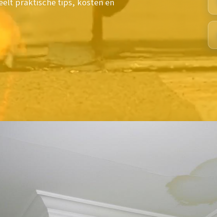
lt praktische tips, kosten en